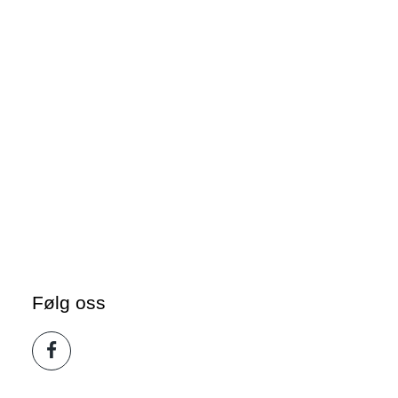
Følg oss