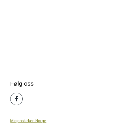
Følg oss
Misjonskirken Norge