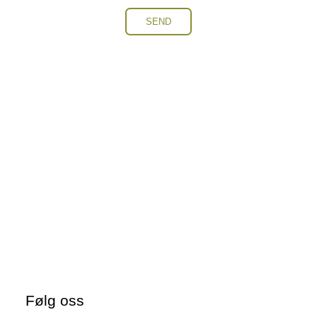
Følg oss