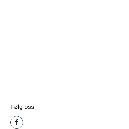
Følg oss