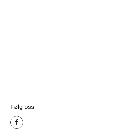
Følg oss